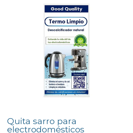
Quita sarro para
electrodomésticos