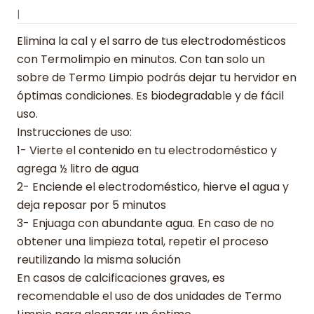
|
Elimina la cal y el sarro de tus electrodomésticos
con Termolimpio en minutos. Con tan solo un
sobre de Termo Limpio podrás dejar tu hervidor en
óptimas condiciones. Es biodegradable y de fácil
uso.
Instrucciones de uso:
1- Vierte el contenido en tu electrodoméstico y
agrega ½ litro de agua
2- Enciende el electrodoméstico, hierve el agua y
deja reposar por 5 minutos
3- Enjuaga con abundante agua. En caso de no
obtener una limpieza total, repetir el proceso
reutilizando la misma solución
En casos de calcificaciones graves, es
recomendable el uso de dos unidades de Termo