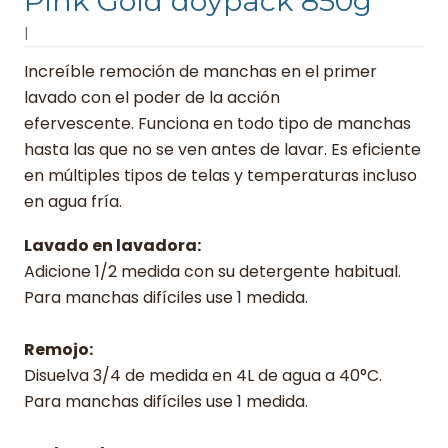
Pink Gold doypack 850g
|
Increíble remoción de manchas en el primer
lavado con el poder de la acción
efervescente. Funciona en todo tipo de manchas
hasta las que no se ven antes de lavar. Es eficiente
en múltiples tipos de telas y temperaturas incluso
en agua fría.
Lavado en lavadora:
Adicione 1/2 medida con su detergente habitual.
Para manchas difíciles use 1 medida.
Remojo:
Disuelva 3/4 de medida en 4L de agua a 40°C.
Para manchas difíciles use 1 medida.