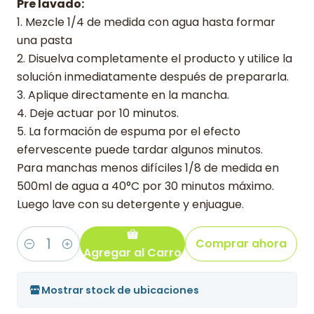
Pre lavado:
1. Mezcle 1/4 de medida con agua hasta formar
una pasta
2. Disuelva completamente el producto y utilice la
solución inmediatamente después de prepararla.
3. Aplique directamente en la mancha.
4. Deje actuar por 10 minutos.
5. La formación de espuma por el efecto
efervescente puede tardar algunos minutos.
Para manchas menos difíciles 1/8 de medida en
500ml de agua a 40°C por 30 minutos máximo.
Luego lave con su detergente y enjuague.
Comprar ahora
Agregar al Carro
Cantidad
Mostrar stock de ubicaciones