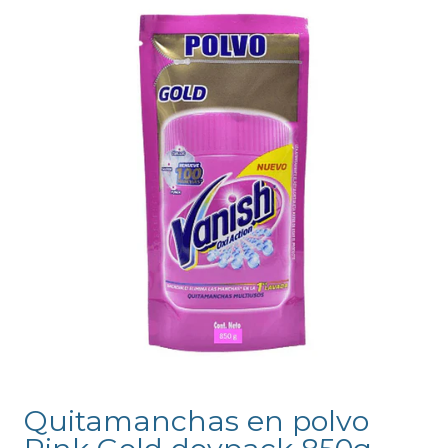
Quitamanchas en polvo