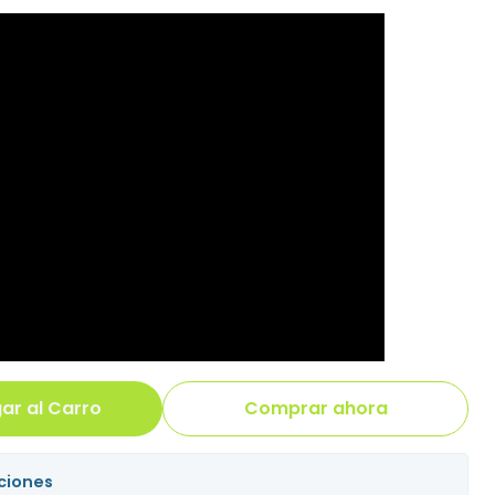
ar al Carro
Comprar ahora
ciones