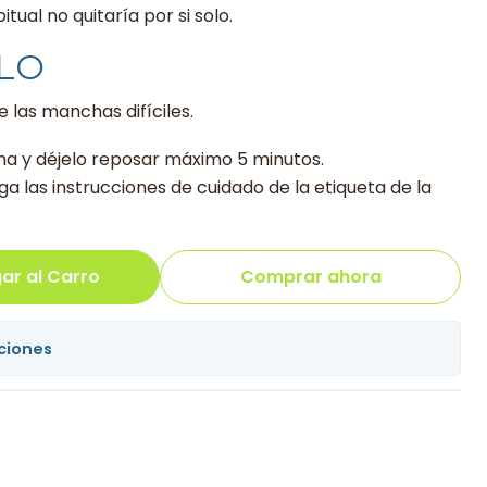
itual no quitaría por si solo.
LO
 las manchas difíciles.
ha y déjelo reposar máximo 5 minutos.
a las instrucciones de cuidado de la etiqueta de la
ar al Carro
Comprar ahora
ciones