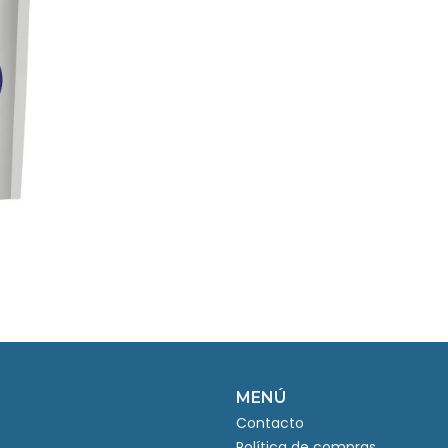
MENÚ
Contacto
Política de compras