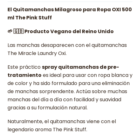
El Quitamanchas Milagroso para Ropa OXI 500
ml The Pink Stuff
🌱 🇬🇧 Producto Vegano del Reino Unido
Las manchas desaparecen con el quitamanchas
The Miracle Laundry Oxi.
Este práctico
spray quitamanchas de pre-
tratamiento
es ideal para usar con ropa blanca y
de color y ha sido formulado para una eliminación
de manchas sorprendente. Actúa sobre muchas
manchas del día a día con facilidad y suavidad
gracias a su formulación natural.
Naturalmente, el quitamanchas viene con el
legendario aroma The Pink Stuff.