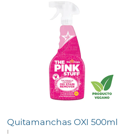
Quitamanchas OXI 500ml
|