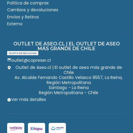
Política de compras
Cambios y devoluciones
Envíos y Retiros
Externo
OUTLET DE ASEO.CL | EL OUTLET DE ASEO
MÁS GRANDE DE CHILE
PUNTO DE RECOGIDA
outlet@copreser.cl
Outlet de Aseo.cl | El outlet de aseo más grande de
Chile
Av. Alcalde Fernando Castillo Velasco 8557, La Reina,
Región Metropolitana
Santiago - La Reina
Región Metropolitana - Chile
Ver más detalles