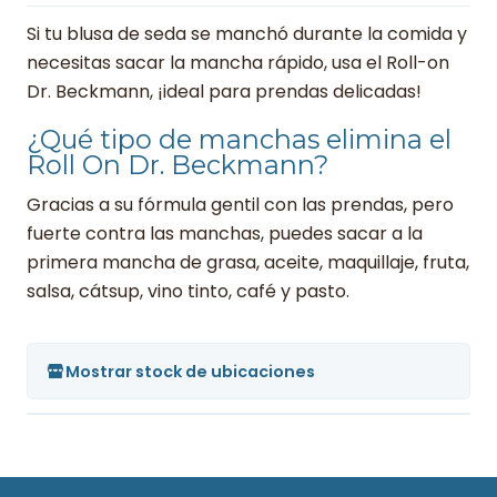
Si tu blusa de seda se manchó durante la comida y
necesitas sacar la mancha rápido, usa el Roll-on
Dr. Beckmann, ¡ideal para prendas delicadas!
¿Qué tipo de manchas elimina el
Roll On Dr. Beckmann?
Gracias a su fórmula gentil con las prendas, pero
fuerte contra las manchas, puedes sacar a la
primera mancha de grasa, aceite, maquillaje, fruta,
salsa, cátsup, vino tinto, café y pasto.
Mostrar stock de ubicaciones