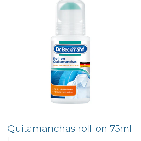
Quitamanchas roll-on 75ml
|