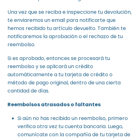
Una vez que se reciba e inspeccione tu devolución,
te enviaremos un email para notificarte que
hemos recibido tu artículo devuelto. También te
notificaremos la aprobación o el rechazo de tu
reembolso.
Si es aprobado, entonces se procesará tu
reembolso y se aplicará un crédito
automáticamente a tu tarjeta de crédito o
método de pago original, dentro de una cierta
cantidad de días.
Reembolsos atrasados ​​o faltantes
Si aún no has recibido un reembolso, primero
verifica otra vez tu cuenta bancaria. Luego,
comunícate con la compañía de tu tarjeta de