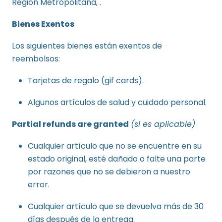
Región Metropolitana, .
Bienes Exentos
Los siguientes bienes están exentos de
reembolsos:
Tarjetas de regalo (gif cards).
Algunos artículos de salud y cuidado personal.
Partial refunds are granted
(si es aplicable)
Cualquier artículo que no se encuentre en su
estado original, esté dañado o falte una parte
por razones que no se debieron a nuestro
error.
Cualquier artículo que se devuelva más de 30
días después de la entrega.