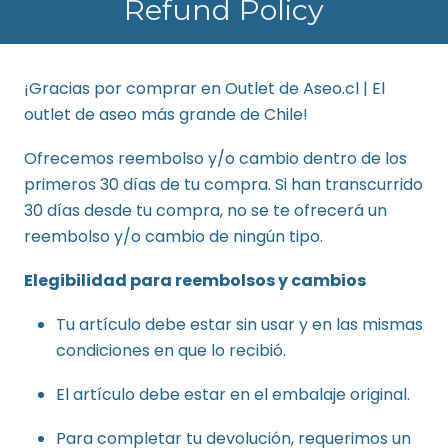
Refund Policy
¡Gracias por comprar en Outlet de Aseo.cl | El
outlet de aseo más grande de Chile!
Ofrecemos reembolso y/o cambio dentro de los
primeros 30 días de tu compra. Si han transcurrido
30 días desde tu compra, no se te ofrecerá un
reembolso y/o cambio de ningún tipo.
Elegibilidad para reembolsos y cambios
Tu artículo debe estar sin usar y en las mismas
condiciones en que lo recibió.
El artículo debe estar en el embalaje original.
Para completar tu devolución, requerimos un