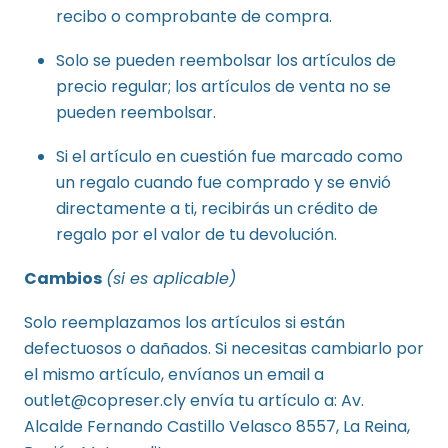
recibo o comprobante de compra.
Solo se pueden reembolsar los artículos de
precio regular; los artículos de venta no se
pueden reembolsar.
Si el artículo en cuestión fue marcado como
un regalo cuando fue comprado y se envió
directamente a ti, recibirás un crédito de
regalo por el valor de tu devolución.
Cambios
(si es aplicable)
Solo reemplazamos los artículos si están
defectuosos o dañados. Si necesitas cambiarlo por
el mismo artículo, envíanos un email a
outlet@copreser.cly envía tu artículo a: Av.
Alcalde Fernando Castillo Velasco 8557, La Reina,