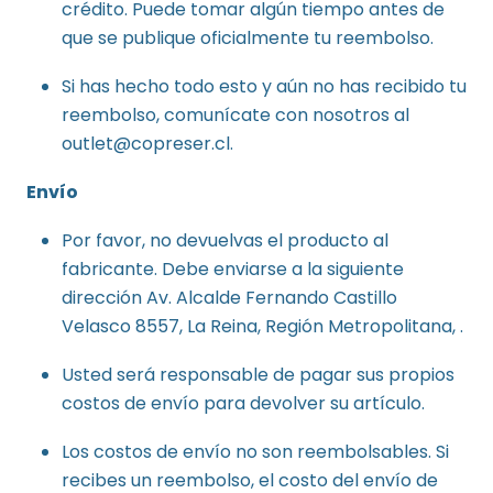
crédito. Puede tomar algún tiempo antes de
que se publique oficialmente tu reembolso.
Si has hecho todo esto y aún no has recibido tu
reembolso, comunícate con nosotros al
outlet@copreser.cl.
Envío
Por favor, no devuelvas el producto al
fabricante. Debe enviarse a la siguiente
dirección Av. Alcalde Fernando Castillo
Velasco 8557, La Reina, Región Metropolitana, .
Usted será responsable de pagar sus propios
costos de envío para devolver su artículo.
Los costos de envío no son reembolsables. Si
recibes un reembolso, el costo del envío de