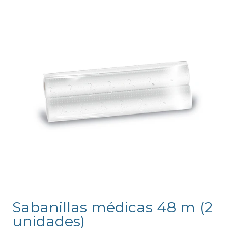
Sabanillas médicas 48 m (2
unidades)