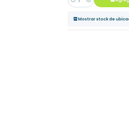
Cantidad
Mostrar stock de ubica