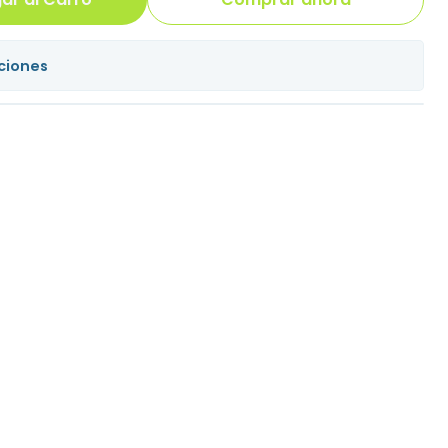
ciones