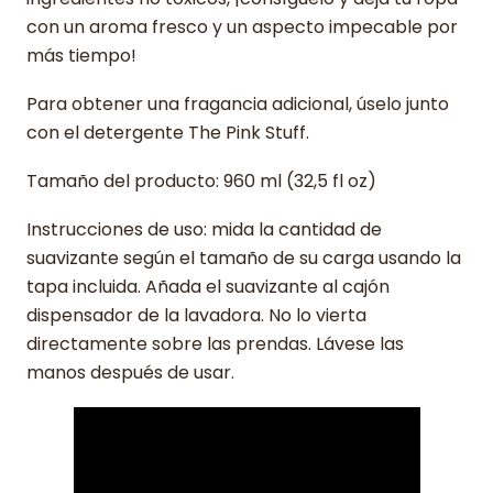
con un aroma fresco y un aspecto impecable por
más tiempo!
Para obtener una fragancia adicional, úselo junto
con el detergente The Pink Stuff.
Tamaño del producto: 960 ml (32,5 fl oz)
Instrucciones de uso: mida la cantidad de
suavizante según el tamaño de su carga usando la
tapa incluida. Añada el suavizante al cajón
dispensador de la lavadora. No lo vierta
directamente sobre las prendas. Lávese las
manos después de usar.