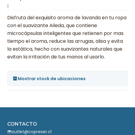
|
Disfruta del exquisito aroma de lavanda en tu ropa
con el suavizante Aileda, que contiene
microcápsulas inteligentes que retienen por mas
tiempo el aroma, reduce las arrugas, alisa y evita
la estática, hecho con suavizantes naturales que
evitan la irritación de tus manos al usarlo.
Mostrar stock de ubicaciones
CONTACTO
outlet@copreser.cl