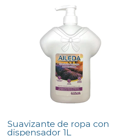
Suavizante de ropa con
dispensador 1L