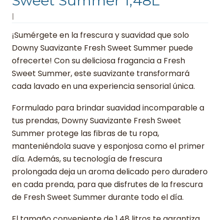
Sweet Summer 1,48L
|
¡Sumérgete en la frescura y suavidad que solo
Downy Suavizante Fresh Sweet Summer puede
ofrecerte! Con su deliciosa fragancia a Fresh
Sweet Summer, este suavizante transformará
cada lavado en una experiencia sensorial única.
Formulado para brindar suavidad incomparable a
tus prendas, Downy Suavizante Fresh Sweet
Summer protege las fibras de tu ropa,
manteniéndola suave y esponjosa como el primer
día. Además, su tecnología de frescura
prolongada deja un aroma delicado pero duradero
en cada prenda, para que disfrutes de la frescura
de Fresh Sweet Summer durante todo el día.
El tamaño conveniente de 1,48 litros te garantiza