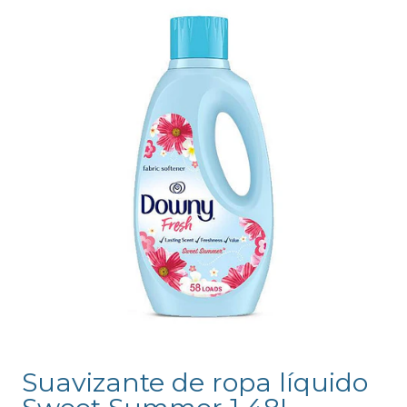
Suavizante de ropa líquido