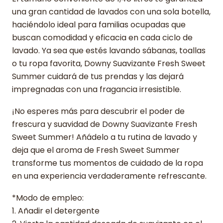
una gran cantidad de lavados con una sola botella,
haciéndolo ideal para familias ocupadas que
buscan comodidad y eficacia en cada ciclo de
lavado. Ya sea que estés lavando sábanas, toallas
o tu ropa favorita, Downy Suavizante Fresh Sweet
Summer cuidará de tus prendas y las dejará
impregnadas con una fragancia irresistible.
¡No esperes más para descubrir el poder de
frescura y suavidad de Downy Suavizante Fresh
Sweet Summer! Añádelo a tu rutina de lavado y
deja que el aroma de Fresh Sweet Summer
transforme tus momentos de cuidado de la ropa
en una experiencia verdaderamente refrescante.
*Modo de empleo:
1. Añadir el detergente