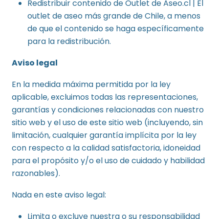
Redistribuir contenido de Outlet de Aseo.cl | El
outlet de aseo más grande de Chile, a menos
de que el contenido se haga específicamente
para la redistribución.
Aviso legal
En la medida máxima permitida por la ley
aplicable, excluimos todas las representaciones,
garantías y condiciones relacionadas con nuestro
sitio web y el uso de este sitio web (incluyendo, sin
limitación, cualquier garantía implícita por la ley
con respecto a la calidad satisfactoria, idoneidad
para el propósito y/o el uso de cuidado y habilidad
razonables).
Nada en este aviso legal:
Limita o excluye nuestra o su responsabilidad