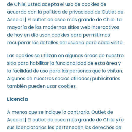
de Chile, usted acepta el uso de cookies de
acuerdo con la política de privacidad de Outlet de
Aseo.cl | El outlet de aseo más grande de Chile. La
mayoría de los modernos sitios web interactivos
de hoy en día usan cookies para permitirnos
recuperar los detalles del usuario para cada visita.
Las cookies se utilizan en algunas áreas de nuestro
sitio para habilitar la funcionalidad de esta área y
la facilidad de uso para las personas que lo visitan.
Algunos de nuestros socios afiliados/publicitarios
también pueden usar cookies.
Licencia
A menos que se indique lo contrario, Outlet de
Aseo.cl | El outlet de aseo más grande de Chile y/o
sus licenciatarios les pertenecen los derechos de