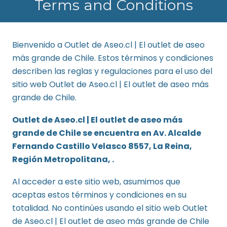
Terms and Conditions
Bienvenido a Outlet de Aseo.cl | El outlet de aseo
más grande de Chile. Estos términos y condiciones
describen las reglas y regulaciones para el uso del
sitio web Outlet de Aseo.cl | El outlet de aseo más
grande de Chile.
Outlet de Aseo.cl | El outlet de aseo más
grande de Chile se encuentra en Av. Alcalde
Fernando Castillo Velasco 8557, La Reina,
Región Metropolitana, .
Al acceder a este sitio web, asumimos que
aceptas estos términos y condiciones en su
totalidad. No continúes usando el sitio web Outlet
de Aseo.cl | El outlet de aseo más grande de Chile