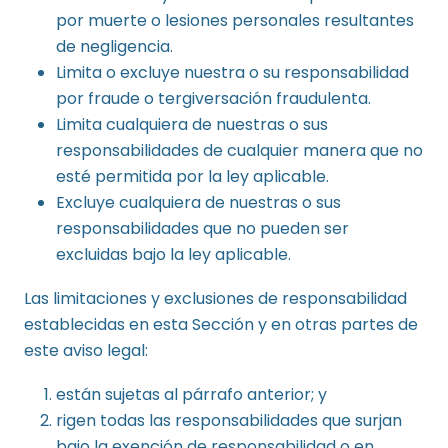
por muerte o lesiones personales resultantes
de negligencia.
Limita o excluye nuestra o su responsabilidad
por fraude o tergiversación fraudulenta.
Limita cualquiera de nuestras o sus
responsabilidades de cualquier manera que no
esté permitida por la ley aplicable.
Excluye cualquiera de nuestras o sus
responsabilidades que no pueden ser
excluidas bajo la ley aplicable.
Las limitaciones y exclusiones de responsabilidad
establecidas en esta Sección y en otras partes de
este aviso legal:
están sujetas al párrafo anterior; y
rigen todas las responsabilidades que surjan
bajo la exención de responsabilidad o en