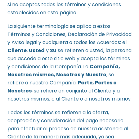
si no aceptas todos los términos y condiciones
establecidos en esta página.
La siguiente terminología se aplica a estos
Términos y Condiciones, Declaración de Privacidad
y Aviso legal y cualquiera o todos los Acuerdos: el
Cliente
,
Usted
y
Su
se refieren a usted, la persona
que accede a este sitio web y acepta los términos
y condiciones de la Compañía. La
Compañía,
Nosotros mismos, Nosotros y Nuestro
, se
refiere a nuestra Compañía.
Parte, Partes o
Nosotros
, se refiere en conjunto al Cliente y a
nosotros mismos, o al Cliente o a nosotros mismos.
Todos los términos se refieren a la oferta,
aceptación y consideración del pago necesario
para efectuar el proceso de nuestra asistencia al
Cliente de la manera más adecuada, ya sea