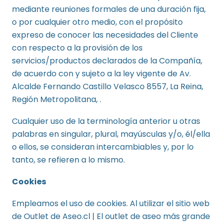
mediante reuniones formales de una duración fija,
o por cualquier otro medio, con el propósito
expreso de conocer las necesidades del Cliente
con respecto a la provisión de los
servicios/productos declarados de la Compañía,
de acuerdo con y sujeto a la ley vigente de Av.
Alcalde Fernando Castillo Velasco 8557, La Reina,
Región Metropolitana, .
Cualquier uso de la terminología anterior u otras
palabras en singular, plural, mayúsculas y/o, él/ella
o ellos, se consideran intercambiables y, por lo
tanto, se refieren a lo mismo.
Cookies
Empleamos el uso de cookies. Al utilizar el sitio web
de Outlet de Aseo.cl | El outlet de aseo más grande