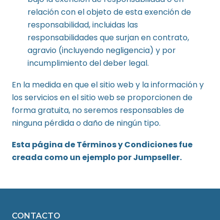
relación con el objeto de esta exención de
responsabilidad, incluidas las
responsabilidades que surjan en contrato,
agravio (incluyendo negligencia) y por
incumplimiento del deber legal.
En la medida en que el sitio web y la información y
los servicios en el sitio web se proporcionen de
forma gratuita, no seremos responsables de
ninguna pérdida o daño de ningún tipo.
Esta página de Términos y Condiciones fue
creada como un ejemplo por Jumpseller.
CONTACTO