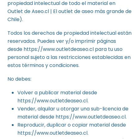
propiedad intelectual de todo el material en
Outlet de Aseo.cl | El outlet de aseo más grande de
Chile).
Todos los derechos de propiedad intelectual están
reservados. Puedes ver y/o imprimir páginas
desde https://www.outletdeaseo.cl para tu uso
personal sujeto a las restricciones establecidas en
estos términos y condiciones.
No debes:
Volver a publicar material desde
https://www.outletdeaseo.cl.
Vender, alquilar u otorgar una sub-licencia de
material desde https://www.outletdeaseo.cl.
Reproducir, duplicar o copiar material desde
https://www.outletdeaseo.cl.