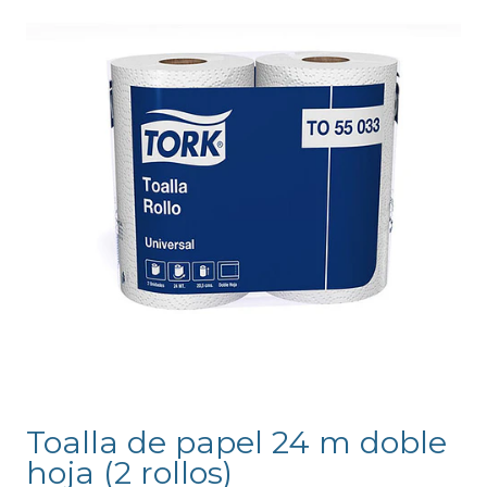
Toalla de papel 24 m doble
hoja (2 rollos)