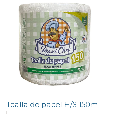
Toalla de papel H/S 150m
|