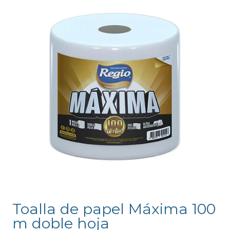
Toalla de papel Máxima 100
m doble hoja