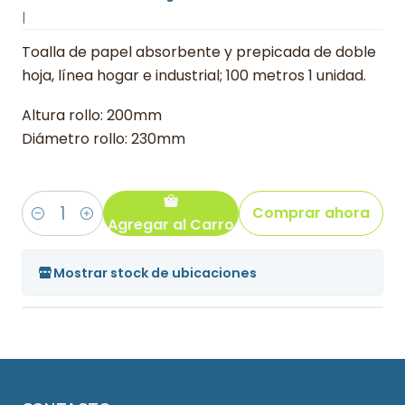
|
Toalla de papel absorbente y prepicada de doble
hoja, línea hogar e industrial; 100 metros 1 unidad.
Altura rollo: 200mm
Diámetro rollo: 230mm
Comprar ahora
Agregar al Carro
Cantidad
Mostrar stock de ubicaciones