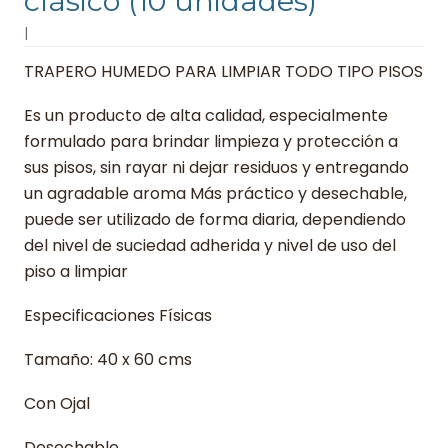
clásico (10 unidades)
|
TRAPERO HUMEDO PARA LIMPIAR TODO TIPO PISOS
Es un producto de alta calidad, especialmente
formulado para brindar limpieza y protección a
sus pisos, sin rayar ni dejar residuos y entregando
un agradable aroma Más práctico y desechable,
puede ser utilizado de forma diaria, dependiendo
del nivel de suciedad adherida y nivel de uso del
piso a limpiar
Especificaciones Físicas
Tamaño: 40 x 60 cms
Con Ojal
Desechable