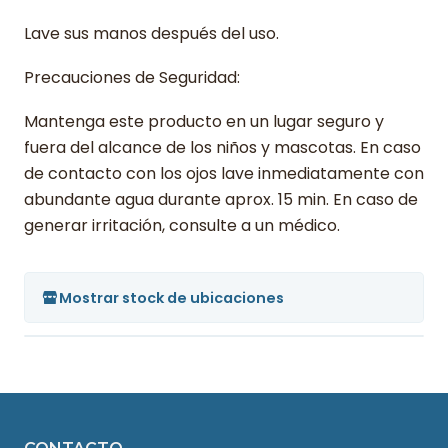
Lave sus manos después del uso.
Precauciones de Seguridad:
Mantenga este producto en un lugar seguro y
fuera del alcance de los niños y mascotas. En caso
de contacto con los ojos lave inmediatamente con
abundante agua durante aprox. 15 min. En caso de
generar irritación, consulte a un médico.
Mostrar stock de ubicaciones