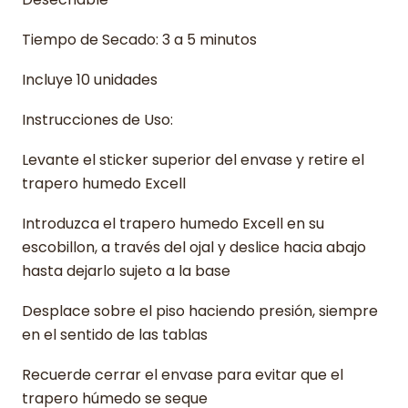
Tiempo de Secado: 3 a 5 minutos
Incluye 10 unidades
Instrucciones de Uso:
Levante el sticker superior del envase y retire el
trapero humedo Excell
Introduzca el trapero humedo Excell en su
escobillon, a través del ojal y deslice hacia abajo
hasta dejarlo sujeto a la base
Desplace sobre el piso haciendo presión, siempre
en el sentido de las tablas
Recuerde cerrar el envase para evitar que el
trapero húmedo se seque