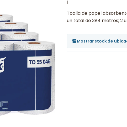
|
Toalla de papel absorbent
un total de 384 metros; 2 
Mostrar stock de ubica