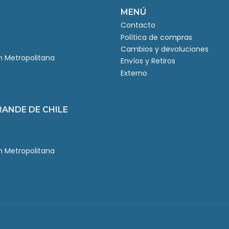
MENÚ
Contacto
Política de compras
Cambios y devoluciones
ón Metropolitana
Envíos y Retiros
Externo
RANDE DE CHILE
ón Metropolitana