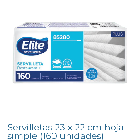
Servilletas 23 x 22 cm hoja
simple (160 unidades)