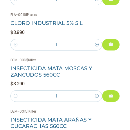
Cantidad
PLA-0016
|
Plaas
CLORO INDUSTRIAL 5% 5 L
$3.990
Cantidad
DEM-0013
|
Killer
INSECTICIDA MATA MOSCAS Y
ZANCUDOS 560CC
$3.290
Cantidad
DEM-0015
|
Killer
INSECTICIDA MATA ARAÑAS Y
CUCARACHAS 560CC