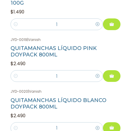
100G
$1.490
Cantidad
JYD-0019
|
Vanish
QUITAMANCHAS LÍQUIDO PINK
DOYPACK 800ML
$2.490
Cantidad
JYD-0020
|
Vanish
QUITAMANCHAS LÍQUIDO BLANCO
DOYPACK 800ML
$2.490