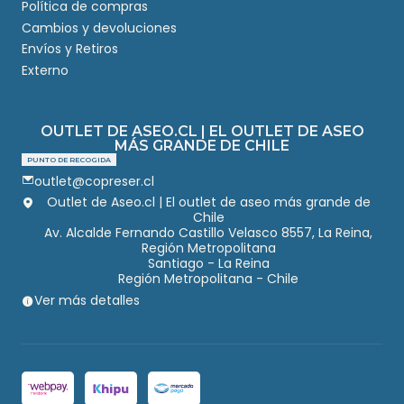
Política de compras
Cambios y devoluciones
Envíos y Retiros
Externo
OUTLET DE ASEO.CL | EL OUTLET DE ASEO
MÁS GRANDE DE CHILE
PUNTO DE RECOGIDA
outlet@copreser.cl
Outlet de Aseo.cl | El outlet de aseo más grande de
Chile
Av. Alcalde Fernando Castillo Velasco 8557, La Reina,
Región Metropolitana
Santiago - La Reina
Región Metropolitana - Chile
Ver más detalles