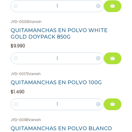
Cantidad
JYD-0033
|
Vanish
QUITAMANCHAS EN POLVO WHITE
GOLD DOYPACK 850G
$9.990
Cantidad
JYD-0017
|
Vanish
QUITAMANCHAS EN POLVO 100G
$1.490
Cantidad
JYD-0018
|
Vanish
QUITAMANCHAS EN POLVO BLANCO